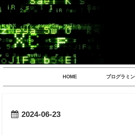
HOME
プログラミン
2024-06-23