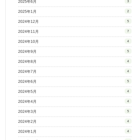
2025年6月
3
2025年1月
2
2024年12月
5
2024年11月
7
2024年10月
4
2024年9月
5
2024年8月
4
2024年7月
4
2024年6月
5
2024年5月
4
2024年4月
4
2024年3月
5
2024年2月
4
2024年1月
4