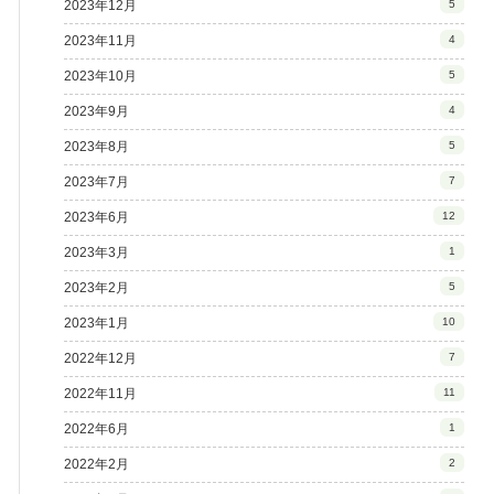
2023年12月
5
2023年11月
4
2023年10月
5
2023年9月
4
2023年8月
5
2023年7月
7
2023年6月
12
2023年3月
1
2023年2月
5
2023年1月
10
2022年12月
7
2022年11月
11
2022年6月
1
2022年2月
2