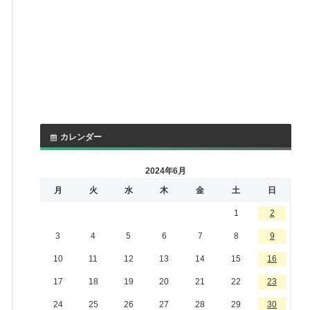
カレンダー
2024年6月
月
火
水
木
金
土
日
1
2
3
4
5
6
7
8
9
10
11
12
13
14
15
16
17
18
19
20
21
22
23
24
25
26
27
28
29
30