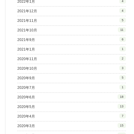
2022年1月
4
2021年12月
4
2021年11月
5
2021年10月
11
2021年9月
6
2021年1月
1
2020年11月
2
2020年10月
3
2020年9月
5
2020年7月
1
2020年6月
18
2020年5月
13
2020年4月
7
2020年3月
15