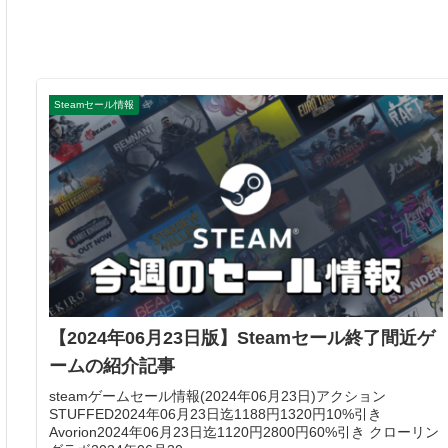
Steamセール情報
【2024年06月23日版】Steamセール終了間近ゲ
ームの紹介記事
steamゲームセール情報(2024年06月23日)アクション
STUFFED2024年06月23日迄1188円1320円10%引き
Avorion2024年06月23日迄1120円2800円60%引き クローリン