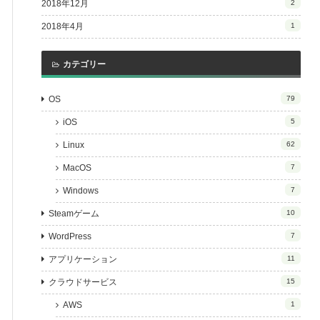
2018年12月
2
2018年4月
1
カテゴリー
OS
79
iOS
5
Linux
62
MacOS
7
Windows
7
Steamゲーム
10
WordPress
7
アプリケーション
11
クラウドサービス
15
AWS
1