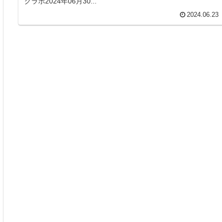
グラボ2024年06月30...
2024.06.23