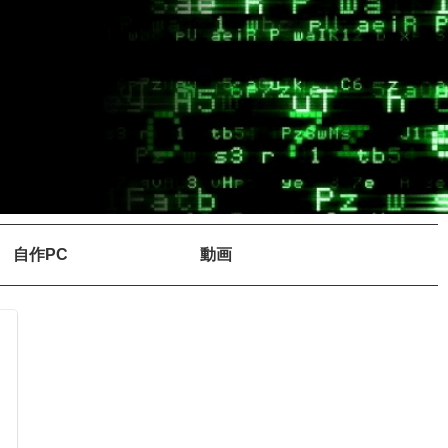
自作PC
動画