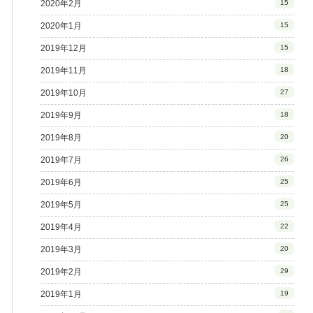
2020年2月
15
2020年1月
15
2019年12月
15
2019年11月
18
2019年10月
27
2019年9月
18
2019年8月
20
2019年7月
26
2019年6月
25
2019年5月
25
2019年4月
22
2019年3月
20
2019年2月
29
2019年1月
19