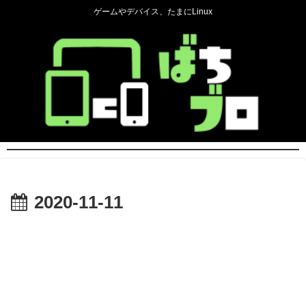
ゲームやデバイス、たまにLinux
2020-11-11