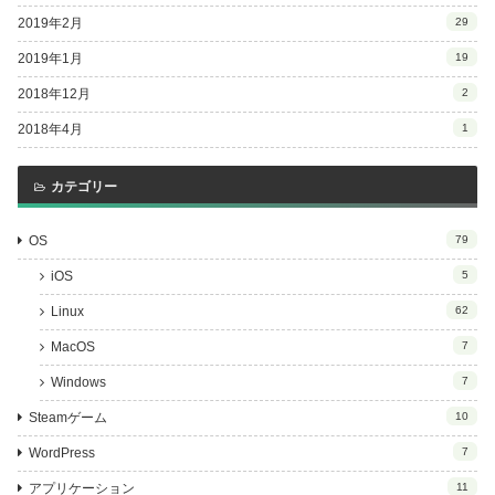
2019年2月
29
2019年1月
19
2018年12月
2
2018年4月
1
カテゴリー
OS
79
iOS
5
Linux
62
MacOS
7
Windows
7
Steamゲーム
10
WordPress
7
アプリケーション
11