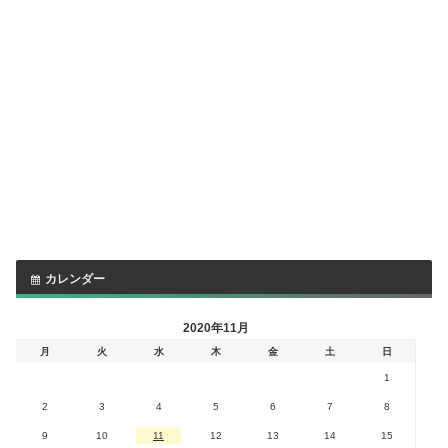
カレンダー
2020年11月
月
火
水
木
金
土
日
1
2
3
4
5
6
7
8
9
10
11
12
13
14
15