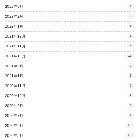
2022年6月
1
2022年2月
2
2022年1月
4
2021年12月
4
2021年11月
5
2021年10月
11
2021年9月
6
2021年1月
1
2020年11月
2
2020年10月
3
2020年9月
5
2020年7月
1
2020年6月
18
2020年5月
13