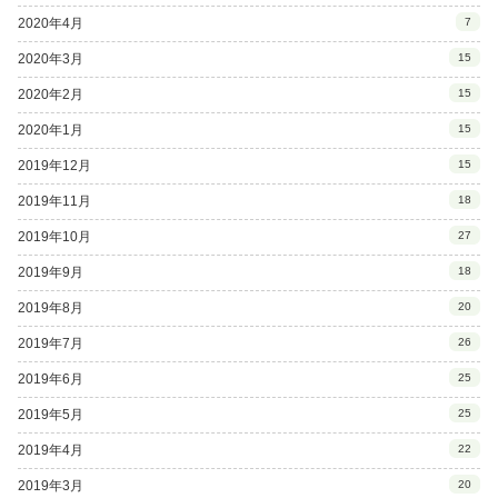
2020年4月
7
2020年3月
15
2020年2月
15
2020年1月
15
2019年12月
15
2019年11月
18
2019年10月
27
2019年9月
18
2019年8月
20
2019年7月
26
2019年6月
25
2019年5月
25
2019年4月
22
2019年3月
20