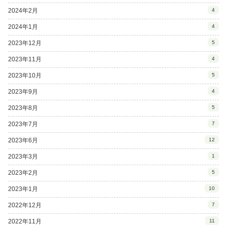
2024年2月
4
2024年1月
4
2023年12月
5
2023年11月
4
2023年10月
5
2023年9月
4
2023年8月
5
2023年7月
7
2023年6月
12
2023年3月
1
2023年2月
5
2023年1月
10
2022年12月
7
2022年11月
11