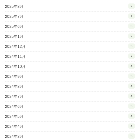
2025年8月
2
2025年7月
1
2025年6月
3
2025年1月
2
2024年12月
5
2024年11月
7
2024年10月
4
2024年9月
5
2024年8月
4
2024年7月
4
2024年6月
5
2024年5月
4
2024年4月
4
2024年3月
5