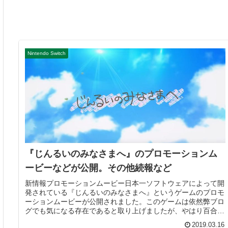
Nintendo Switch
『じんるいのみなさまへ』のプロモーションム
ービーなどが公開。その他続報など
新情報プロモーションムービー日本一ソフトウェアによって開
発されている『じんるいのみなさまへ』というゲームのプロモ
ーションムービーが公開されました。このゲームは依然弊ブロ
グでも気になる存在であると取り上げましたが、やはり百合ゲ
ーのようですね。...
2019.03.16