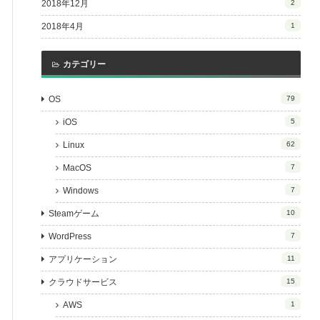
2018年12月
2
2018年4月
1
カテゴリー
OS
79
iOS
5
Linux
62
MacOS
7
Windows
7
Steamゲーム
10
WordPress
7
アプリケーション
11
クラウドサービス
15
AWS
1