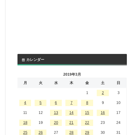
カレンダー
2019年3月
月
火
水
木
金
土
日
1
2
3
4
5
6
7
8
9
10
11
12
13
14
15
16
17
18
19
20
21
22
23
24
25
26
27
28
29
30
31