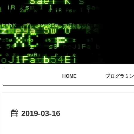
HOME
プログラミン
2019-03-16