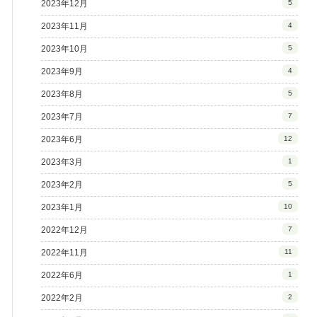
2023年12月
5
2023年11月
4
2023年10月
5
2023年9月
4
2023年8月
5
2023年7月
7
2023年6月
12
2023年3月
1
2023年2月
5
2023年1月
10
2022年12月
7
2022年11月
11
2022年6月
1
2022年2月
2