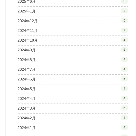
2025年6月
3
2025年1月
2
2024年12月
5
2024年11月
7
2024年10月
4
2024年9月
5
2024年8月
4
2024年7月
4
2024年6月
5
2024年5月
4
2024年4月
4
2024年3月
5
2024年2月
4
2024年1月
4