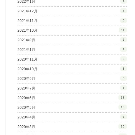
2022年1月
4
2021年12月
4
2021年11月
5
2021年10月
11
2021年9月
6
2021年1月
1
2020年11月
2
2020年10月
3
2020年9月
5
2020年7月
1
2020年6月
18
2020年5月
13
2020年4月
7
2020年3月
15