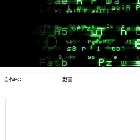
自作PC
動画