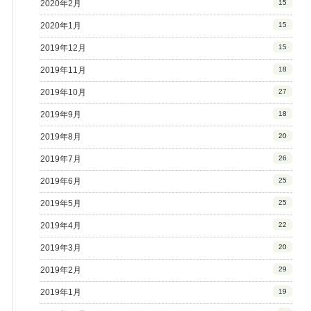
2020年2月
15
2020年1月
15
2019年12月
15
2019年11月
18
2019年10月
27
2019年9月
18
2019年8月
20
2019年7月
26
2019年6月
25
2019年5月
25
2019年4月
22
2019年3月
20
2019年2月
29
2019年1月
19