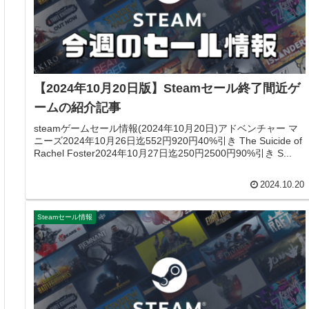
【2024年10月20日版】Steamセール終了間近ゲ
ームの紹介記事
steamゲームセール情報(2024年10月20日)アドベンチャー マ
ニーズ2024年10月26日迄552円920円40%引き The Suicide of
Rachel Foster2024年10月27日迄250円2500円90%引き S...
2024.10.20
Steamセール情報