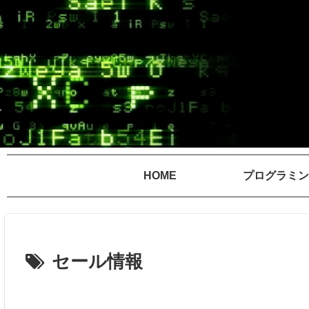
HOME
プログラミン
セール情報