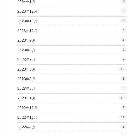
2024年1月
4
2023年12月
5
2023年11月
4
2023年10月
5
2023年9月
4
2023年8月
5
2023年7月
7
2023年6月
12
2023年3月
1
2023年2月
5
2023年1月
10
2022年12月
7
2022年11月
11
2022年6月
1