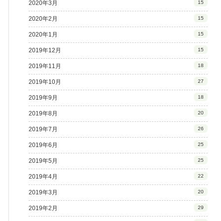
2020年3月
15
2020年2月
15
2020年1月
15
2019年12月
15
2019年11月
18
2019年10月
27
2019年9月
18
2019年8月
20
2019年7月
26
2019年6月
25
2019年5月
25
2019年4月
22
2019年3月
20
2019年2月
29