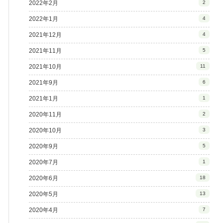
2022年2月
2
2022年1月
4
2021年12月
4
2021年11月
5
2021年10月
11
2021年9月
6
2021年1月
1
2020年11月
2
2020年10月
3
2020年9月
5
2020年7月
1
2020年6月
18
2020年5月
13
2020年4月
7