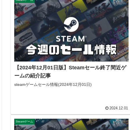
【2024年12月01日版】Steamセール終了間近ゲ
ームの紹介記事
steamゲームセール情報(2024年12月01日)
2024.12.01
Steamゲーム