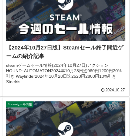
【2024年10月27日版】Steamセール終了間近ゲ
ームの紹介記事
steamゲームセール情報(2024年10月27日)アクション
HOUND: AUTOMATON2024年10月28日迄960円1200円20%
引き Wayfinder2024年10月28日迄2520円2800円10%引き
Steelris...
2024.10.27
Steamセール情報