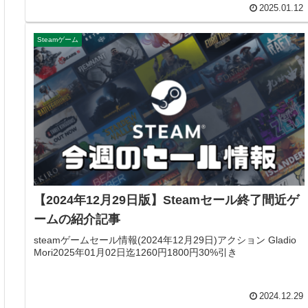
2025.01.12
Steamゲーム
【2024年12月29日版】Steamセール終了間近ゲ
ームの紹介記事
steamゲームセール情報(2024年12月29日)アクション Gladio
Mori2025年01月02日迄1260円1800円30%引き
2024.12.29