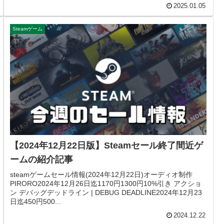
2025.01.05
Steamゲーム
【2024年12月22日版】Steamセール終了間近ゲ
ームの紹介記事
steamゲームセール情報(2024年12月22日)オーディオ制作
PIRORO2024年12月26日迄1170円1300円10%引き アクショ
ン デバッグデッドライン | DEBUG DEADLINE2024年12月23
日迄450円500...
2024.12.22