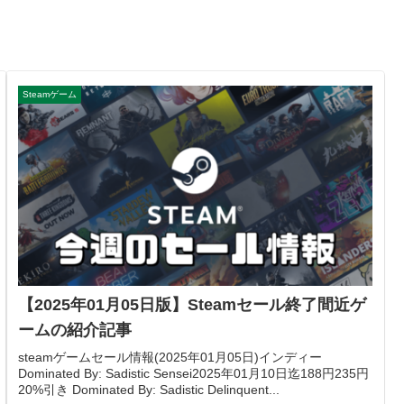
Steamゲーム
【2025年01月05日版】Steamセール終了間近ゲ
ームの紹介記事
steamゲームセール情報(2025年01月05日)インディー
Dominated By: Sadistic Sensei2025年01月10日迄188円235円
20%引き Dominated By: Sadistic Delinquent...