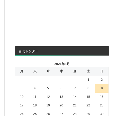
カレンダー
2026年8月
月
火
水
木
金
土
日
1
2
3
4
5
6
7
8
9
10
11
12
13
14
15
16
17
18
19
20
21
22
23
24
25
26
27
28
29
30