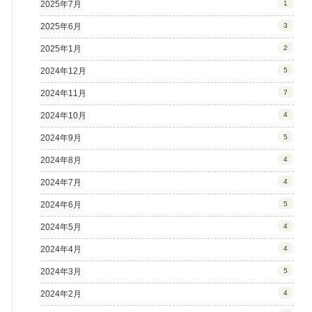
2025年7月
1
2025年6月
3
2025年1月
2
2024年12月
5
2024年11月
7
2024年10月
4
2024年9月
5
2024年8月
4
2024年7月
4
2024年6月
5
2024年5月
4
2024年4月
4
2024年3月
5
2024年2月
4