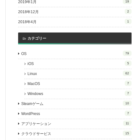
2019年1月
19
2018年12月
2
2018年4月
1
カテゴリー
OS
79
iOS
5
Linux
62
MacOS
7
Windows
7
Steamゲーム
10
WordPress
7
アプリケーション
11
クラウドサービス
15