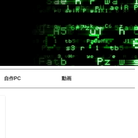
自作PC
動画