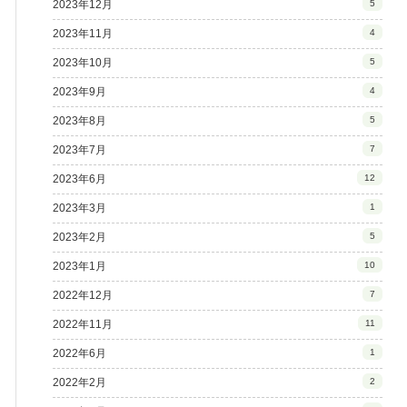
2023年12月
5
2023年11月
4
2023年10月
5
2023年9月
4
2023年8月
5
2023年7月
7
2023年6月
12
2023年3月
1
2023年2月
5
2023年1月
10
2022年12月
7
2022年11月
11
2022年6月
1
2022年2月
2