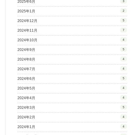
2025年6月
3
2025年1月
2
2024年12月
5
2024年11月
7
2024年10月
4
2024年9月
5
2024年8月
4
2024年7月
4
2024年6月
5
2024年5月
4
2024年4月
4
2024年3月
5
2024年2月
4
2024年1月
4