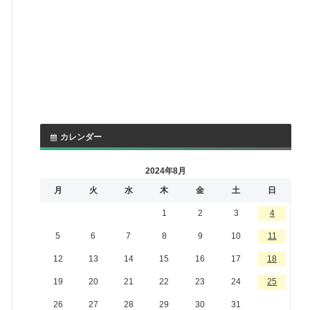
カレンダー
2024年8月
月
火
水
木
金
土
日
1
2
3
4
5
6
7
8
9
10
11
12
13
14
15
16
17
18
19
20
21
22
23
24
25
26
27
28
29
30
31