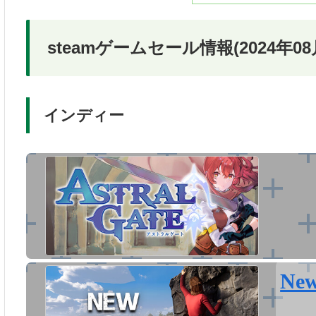
steamゲームセール情報(2024年08
インディー
New