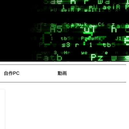
自作PC
動画