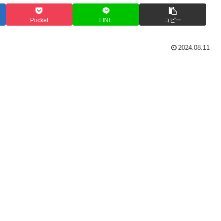
Pocket
LINE
コピー
2024.08.11