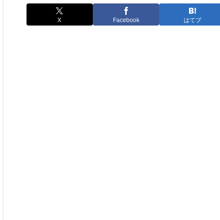
X
Facebook
はてブ