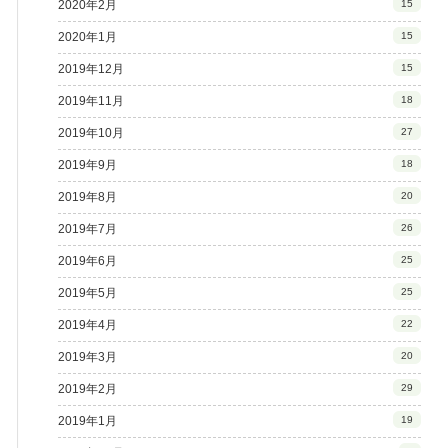
2020年2月
15
2020年1月
15
2019年12月
15
2019年11月
18
2019年10月
27
2019年9月
18
2019年8月
20
2019年7月
26
2019年6月
25
2019年5月
25
2019年4月
22
2019年3月
20
2019年2月
29
2019年1月
19