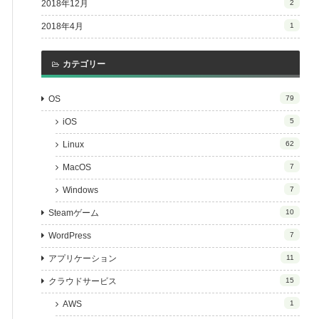
2018年12月
2
2018年4月
1
カテゴリー
OS
79
iOS
5
Linux
62
MacOS
7
Windows
7
Steamゲーム
10
WordPress
7
アプリケーション
11
クラウドサービス
15
AWS
1