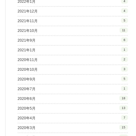
2022年1月
4
2021年12月
4
2021年11月
5
2021年10月
11
2021年9月
6
2021年1月
1
2020年11月
2
2020年10月
3
2020年9月
5
2020年7月
1
2020年6月
18
2020年5月
13
2020年4月
7
2020年3月
15