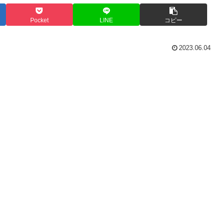
Pocket
LINE
コピー
2023.06.04