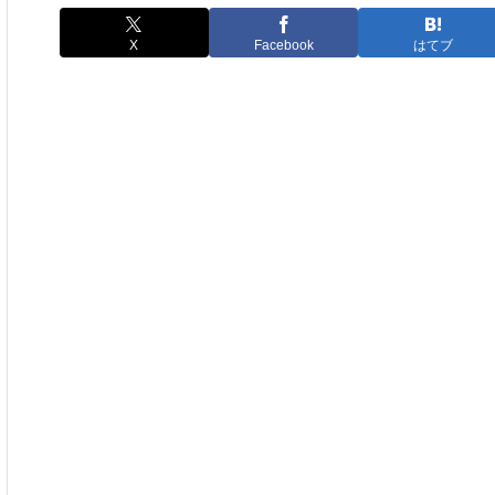
X
Facebook
はてブ