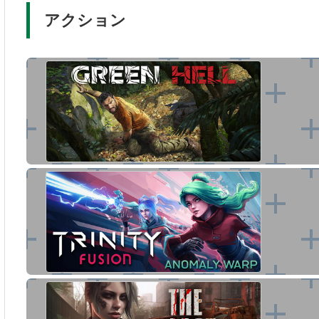
アクション