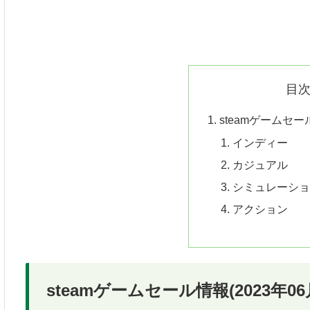
目
steamゲームセール
インディー
カジュアル
シミュレーシ
アクション
steamゲームセール情報(2023年06