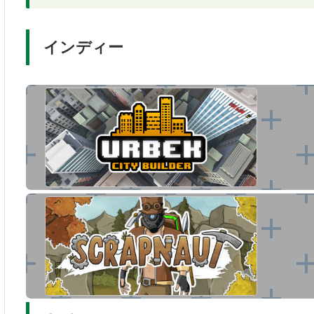
インディー