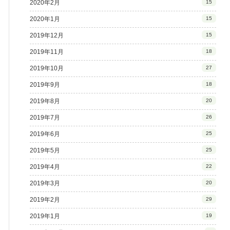
2020年2月
15
2020年1月
15
2019年12月
15
2019年11月
18
2019年10月
27
2019年9月
18
2019年8月
20
2019年7月
26
2019年6月
25
2019年5月
25
2019年4月
22
2019年3月
20
2019年2月
29
2019年1月
19