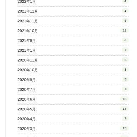
2022年1月
4
2021年12月
4
2021年11月
5
2021年10月
11
2021年9月
6
2021年1月
1
2020年11月
2
2020年10月
3
2020年9月
5
2020年7月
1
2020年6月
18
2020年5月
13
2020年4月
7
2020年3月
15