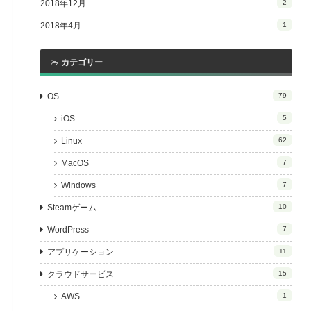
2018年12月
2
2018年4月
1
カテゴリー
OS
79
iOS
5
Linux
62
MacOS
7
Windows
7
Steamゲーム
10
WordPress
7
アプリケーション
11
クラウドサービス
15
AWS
1