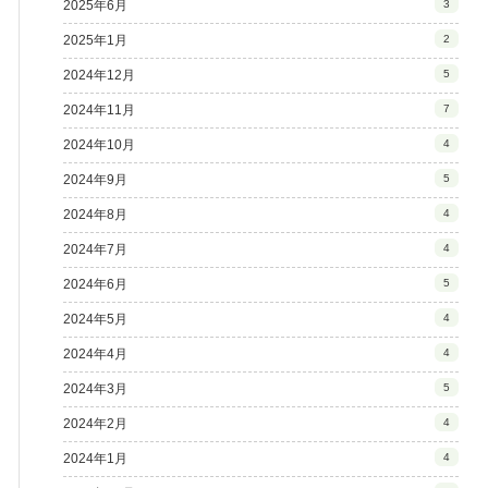
2025年6月
3
2025年1月
2
2024年12月
5
2024年11月
7
2024年10月
4
2024年9月
5
2024年8月
4
2024年7月
4
2024年6月
5
2024年5月
4
2024年4月
4
2024年3月
5
2024年2月
4
2024年1月
4