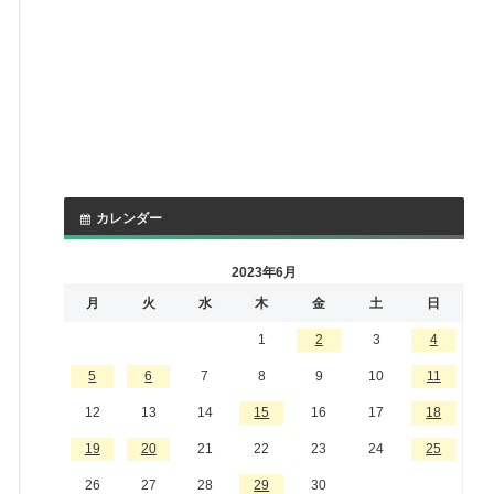
カレンダー
2023年6月
月
火
水
木
金
土
日
1
2
3
4
5
6
7
8
9
10
11
12
13
14
15
16
17
18
19
20
21
22
23
24
25
26
27
28
29
30