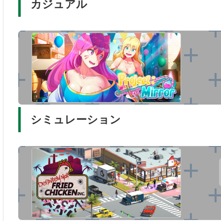
カジュアル
シミュレーション