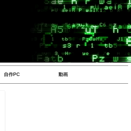
自作PC
動画