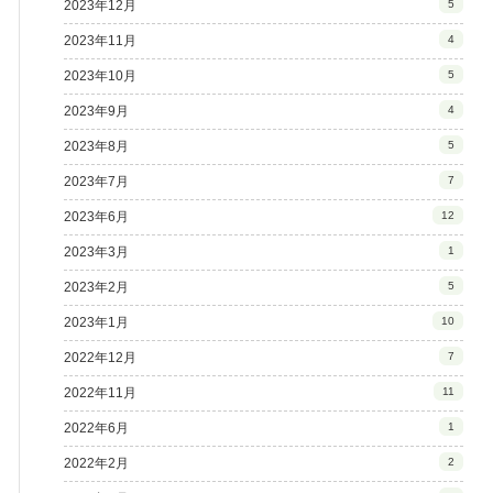
2023年12月
5
2023年11月
4
2023年10月
5
2023年9月
4
2023年8月
5
2023年7月
7
2023年6月
12
2023年3月
1
2023年2月
5
2023年1月
10
2022年12月
7
2022年11月
11
2022年6月
1
2022年2月
2