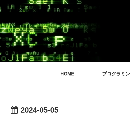
HOME
プログラミン
2024-05-05