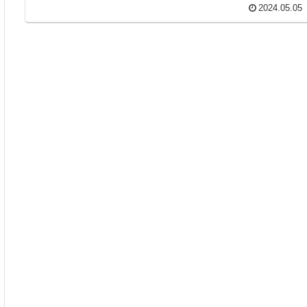
2024.05.05