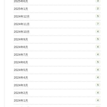
2025年6月
3
2025年1月
2
2024年12月
5
2024年11月
7
2024年10月
4
2024年9月
5
2024年8月
4
2024年7月
4
2024年6月
5
2024年5月
4
2024年4月
4
2024年3月
5
2024年2月
4
2024年1月
4