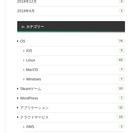
2018年12月
2
2018年4月
1
カテゴリー
OS
79
iOS
5
Linux
62
MacOS
7
Windows
7
Steamゲーム
10
WordPress
7
アプリケーション
11
クラウドサービス
15
AWS
1