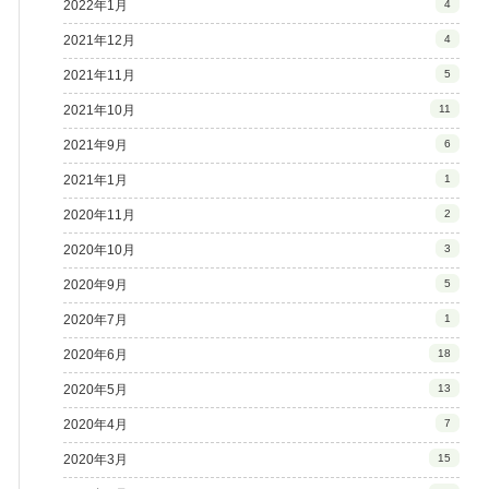
2022年1月
4
2021年12月
4
2021年11月
5
2021年10月
11
2021年9月
6
2021年1月
1
2020年11月
2
2020年10月
3
2020年9月
5
2020年7月
1
2020年6月
18
2020年5月
13
2020年4月
7
2020年3月
15