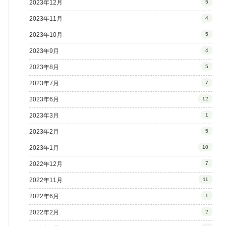
2023年12月
5
2023年11月
4
2023年10月
5
2023年9月
4
2023年8月
5
2023年7月
7
2023年6月
12
2023年3月
1
2023年2月
5
2023年1月
10
2022年12月
7
2022年11月
11
2022年6月
1
2022年2月
2