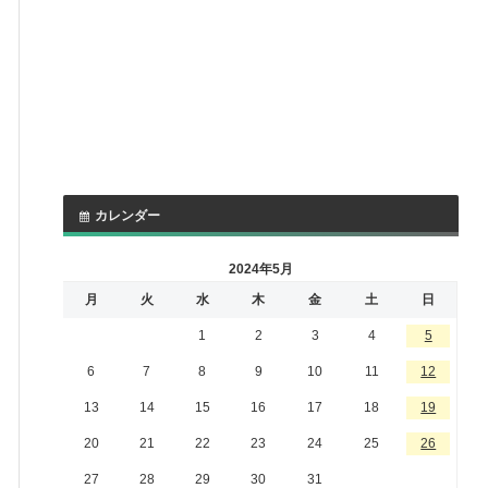
カレンダー
2024年5月
月
火
水
木
金
土
日
1
2
3
4
5
6
7
8
9
10
11
12
13
14
15
16
17
18
19
20
21
22
23
24
25
26
27
28
29
30
31