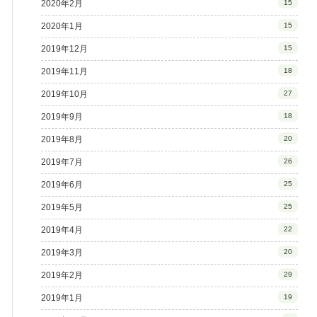
2020年2月
15
2020年1月
15
2019年12月
15
2019年11月
18
2019年10月
27
2019年9月
18
2019年8月
20
2019年7月
26
2019年6月
25
2019年5月
25
2019年4月
22
2019年3月
20
2019年2月
29
2019年1月
19