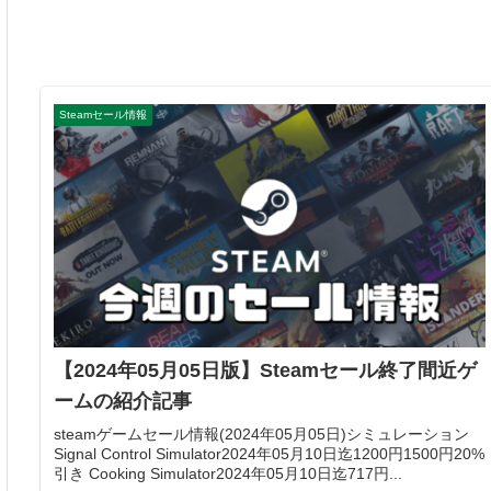
Steamセール情報
【2024年05月05日版】Steamセール終了間近ゲ
ームの紹介記事
steamゲームセール情報(2024年05月05日)シミュレーション
Signal Control Simulator2024年05月10日迄1200円1500円20%
引き Cooking Simulator2024年05月10日迄717円...