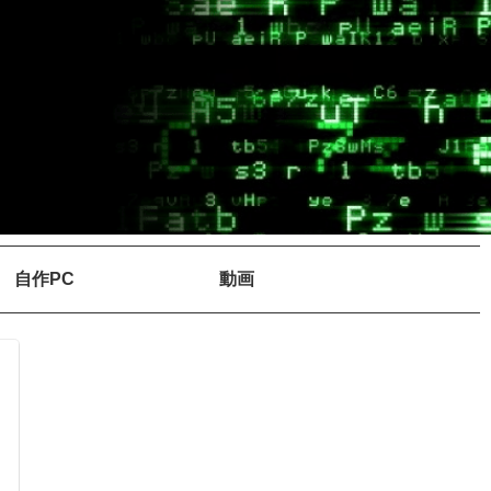
自作PC
動画