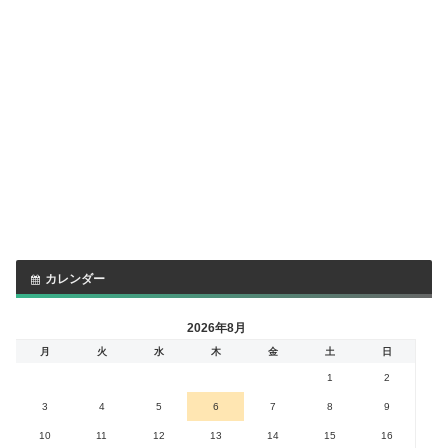
カレンダー
2026年8月
月
火
水
木
金
土
日
1
2
3
4
5
6
7
8
9
10
11
12
13
14
15
16