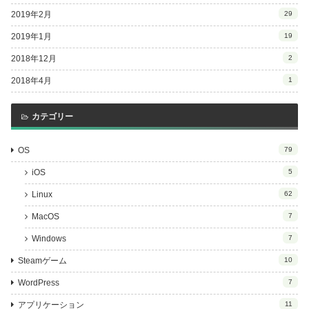
2019年2月
29
2019年1月
19
2018年12月
2
2018年4月
1
カテゴリー
OS
79
iOS
5
Linux
62
MacOS
7
Windows
7
Steamゲーム
10
WordPress
7
アプリケーション
11