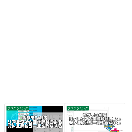
プログラミング
プログラミング