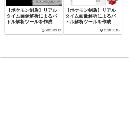
【ポケモン剣盾】リアル
【ポケモン剣盾】リアル
タイム画像解析によるバ
タイム画像解析によるバ
トル解析ツールを作成す
トル解析ツールを作成す
る その2
る その1
2020.03.12
2020.03.05