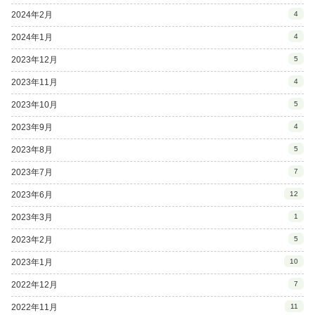
2024年2月
4
2024年1月
4
2023年12月
5
2023年11月
4
2023年10月
5
2023年9月
4
2023年8月
5
2023年7月
7
2023年6月
12
2023年3月
1
2023年2月
5
2023年1月
10
2022年12月
7
2022年11月
11