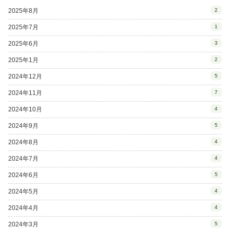
2025年8月
2
2025年7月
1
2025年6月
3
2025年1月
2
2024年12月
5
2024年11月
7
2024年10月
4
2024年9月
5
2024年8月
4
2024年7月
4
2024年6月
5
2024年5月
4
2024年4月
4
2024年3月
5