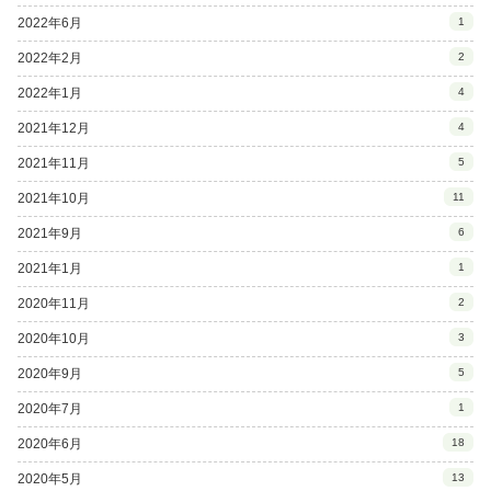
2022年6月
1
2022年2月
2
2022年1月
4
2021年12月
4
2021年11月
5
2021年10月
11
2021年9月
6
2021年1月
1
2020年11月
2
2020年10月
3
2020年9月
5
2020年7月
1
2020年6月
18
2020年5月
13