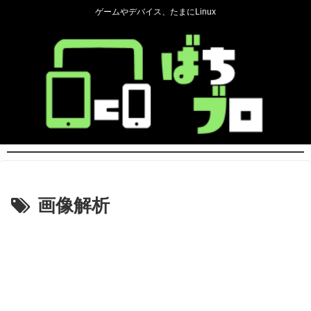
ゲームやデバイス、たまにLinux
画像解析