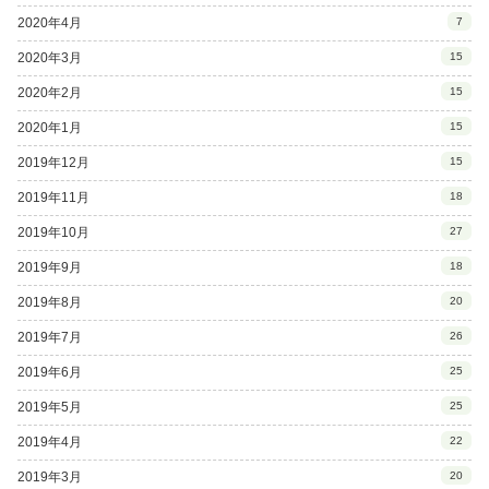
2020年4月
7
2020年3月
15
2020年2月
15
2020年1月
15
2019年12月
15
2019年11月
18
2019年10月
27
2019年9月
18
2019年8月
20
2019年7月
26
2019年6月
25
2019年5月
25
2019年4月
22
2019年3月
20