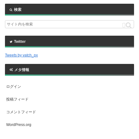
検索
Twitter
Tweets by vatch_px
メタ情報
ログイン
投稿フィード
コメントフィード
WordPress.org