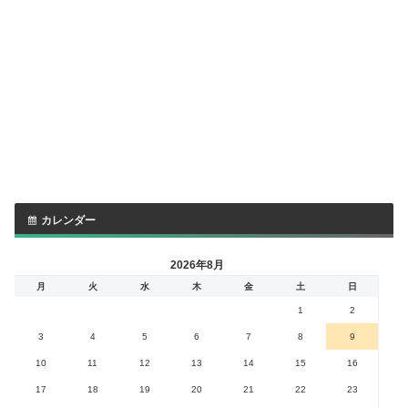
カレンダー
2026年8月
月
火
水
木
金
土
日
1
2
3
4
5
6
7
8
9
10
11
12
13
14
15
16
17
18
19
20
21
22
23