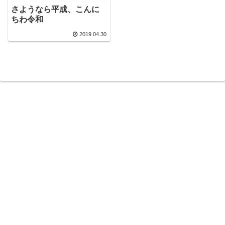
さようなら平成、こんに
ちわ令和
2019.04.30