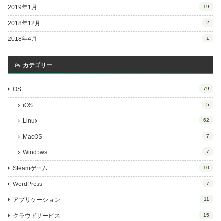
2019年1月
19
2018年12月
2
2018年4月
1
カテゴリー
OS
79
iOS
5
Linux
62
MacOS
7
Windows
7
Steamゲーム
10
WordPress
7
アプリケーション
11
クラウドサービス
15