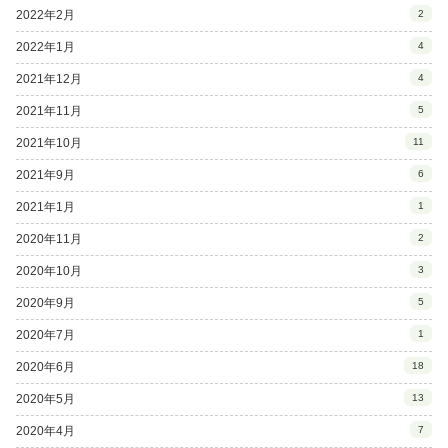
2022年2月
2
2022年1月
4
2021年12月
4
2021年11月
5
2021年10月
11
2021年9月
6
2021年1月
1
2020年11月
2
2020年10月
3
2020年9月
5
2020年7月
1
2020年6月
18
2020年5月
13
2020年4月
7