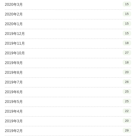
2020年3月
15
2020年2月
15
2020年1月
15
2019年12月
15
2019年11月
18
2019年10月
27
2019年9月
18
2019年8月
20
2019年7月
26
2019年6月
25
2019年5月
25
2019年4月
22
2019年3月
20
2019年2月
29