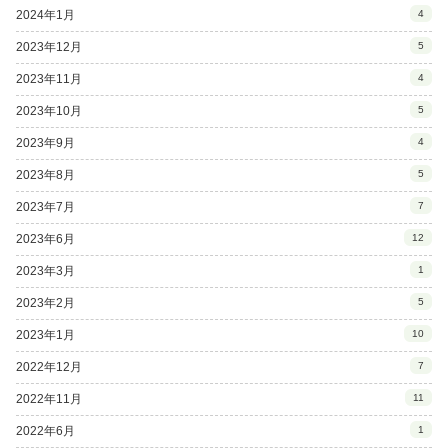
2024年1月
4
2023年12月
5
2023年11月
4
2023年10月
5
2023年9月
4
2023年8月
5
2023年7月
7
2023年6月
12
2023年3月
1
2023年2月
5
2023年1月
10
2022年12月
7
2022年11月
11
2022年6月
1