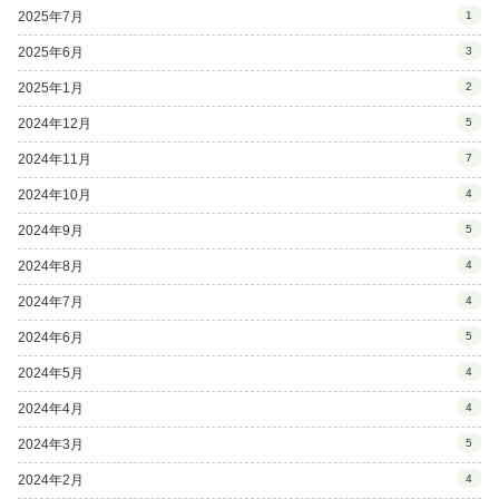
2025年7月
1
2025年6月
3
2025年1月
2
2024年12月
5
2024年11月
7
2024年10月
4
2024年9月
5
2024年8月
4
2024年7月
4
2024年6月
5
2024年5月
4
2024年4月
4
2024年3月
5
2024年2月
4